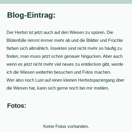
Blog-Eintrag:
Der Herbst ist jetzt auch auf den Wiesen zu spüren. Die
Blütenfülle nimmt immer mehr ab und die Blätter und Früchte
färben sich allmählich. Insekten sind nicht mehr so häufig zu
finden, man muss jetzt schon genauer hingucken. Aber auch
wenn es jetzt nicht mehr viel neues zu entdecken gibt, werde
ich die Wiesen weiterhin besuchen und Fotos machen.
Wer also noch Lust auf einen kleinen Herbstspaziergang über
die Wiesen hat, kann sich gerne noch bei mir melden.
Fotos:
Keine Fotos vorhanden.