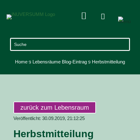


Home
Lebensräume Blog-Eintrag
Herbstmitteilung
9
9
zurück zum Lebensraum
Veröffentlicht: 30.09.2019, 21:12:25
Herbstmitteilung