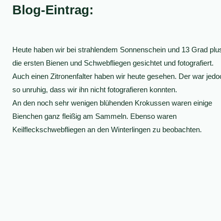
Blog-Eintrag:
Heute haben wir bei strahlendem Sonnenschein und 13 Grad plu
die ersten Bienen und Schwebfliegen gesichtet und fotografiert.
Auch einen Zitronenfalter haben wir heute gesehen. Der war jedo
so unruhig, dass wir ihn nicht fotografieren konnten.
An den noch sehr wenigen blühenden Krokussen waren einige
Bienchen ganz fleißig am Sammeln. Ebenso waren
Keilfleckschwebfliegen an den Winterlingen zu beobachten.