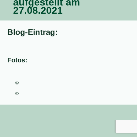
aufgestellt am
27.08.2021
Blog-Eintrag:
Fotos:
©
©