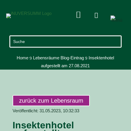


Home
Lebensräume Blog-Eintrag
Insektenhotel
9
9
aufgestellt am 27.08.2021
zurück zum Lebensraum
Veröffentlicht: 31.05.2023, 10:32:33
Insektenhotel