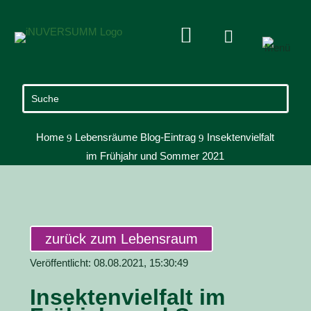


Home
Lebensräume Blog-Eintrag
Insektenvielfalt
9
9
im Frühjahr und Sommer 2021
zurück zum Lebensraum
Veröffentlicht: 08.08.2021, 15:30:49
Insektenvielfalt im