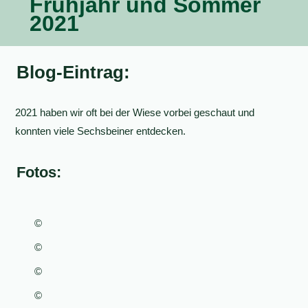
Frühjahr und Sommer
2021
Blog-Eintrag:
2021 haben wir oft bei der Wiese vorbei geschaut und
konnten viele Sechsbeiner entdecken.
Fotos:
©
©
©
©