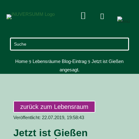


Home
Lebensräume Blog-Eintrag
Jetzt ist Gießen
9
9
angesagt.
zurück zum Lebensraum
Veröffentlicht: 22.07.2019, 19:58:43
Jetzt ist Gießen