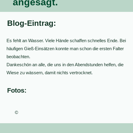
angesagt.
Blog-Eintrag:
Es fehlt an Wasser. Viele Hände schaffen schnelles Ende. Bei
häufigen Gieß-Einsätzen konnte man schon die ersten Falter
beobachten.
Dankeschön an alle, die uns in den Abendstunden helfen, die
Wiese zu wässern, damit nichts vertrocknet.
Fotos:
©