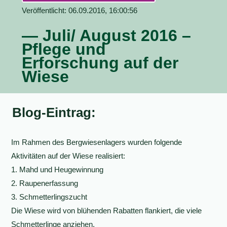
Veröffentlicht: 06.09.2016, 16:00:56
— Juli/ August 2016 –
Pflege und
Erforschung auf der
Wiese
Blog-Eintrag:
Im Rahmen des Bergwiesenlagers wurden folgende
Aktivitäten auf der Wiese realisiert:
1. Mahd und Heugewinnung
2. Raupenerfassung
3. Schmetterlingszucht
Die Wiese wird von blühenden Rabatten flankiert, die viele
Schmetterlinge anziehen.