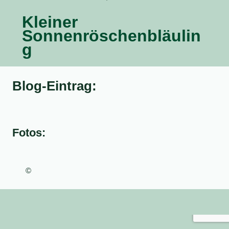
Kleiner
Sonnenröschenbläulin
g
Blog-Eintrag:
Fotos:
©