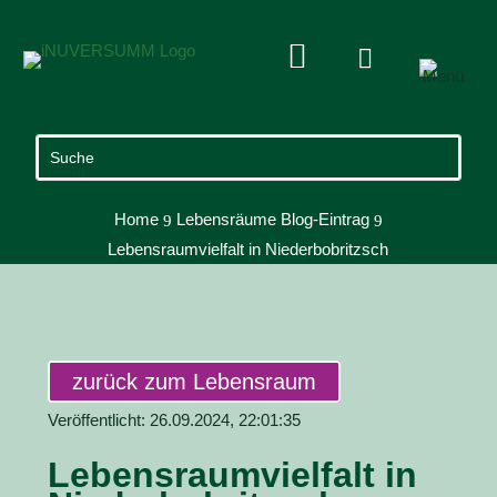


Home
Lebensräume Blog-Eintrag
9
9
Lebensraumvielfalt in Niederbobritzsch
zurück zum Lebensraum
Veröffentlicht: 26.09.2024, 22:01:35
Lebensraumvielfalt in