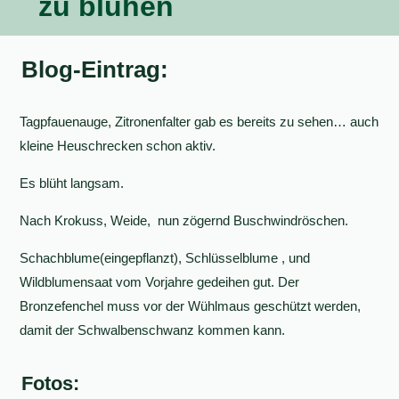
zu blühen
Blog-Eintrag:
Tagpfauenauge, Zitronenfalter gab es bereits zu sehen… auch
kleine Heuschrecken schon aktiv.
Es blüht langsam.
Nach Krokuss, Weide, nun zögernd Buschwindröschen.
Schachblume(eingepflanzt), Schlüsselblume , und
Wildblumensaat vom Vorjahre gedeihen gut. Der
Bronzefenchel muss vor der Wühlmaus geschützt werden,
damit der Schwalbenschwanz kommen kann.
Fotos: