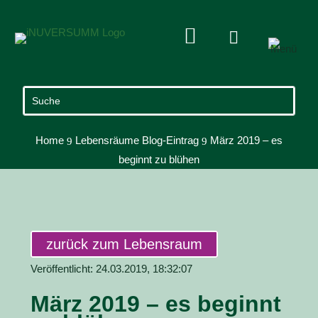


Home
Lebensräume Blog-Eintrag
März 2019 – es
9
9
beginnt zu blühen
zurück zum Lebensraum
Veröffentlicht: 24.03.2019, 18:32:07
März 2019 – es beginnt