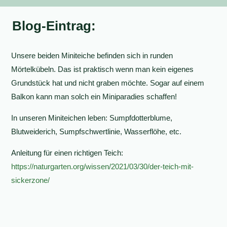
Blog-Eintrag:
Unsere beiden Miniteiche befinden sich in runden
Mörtelkübeln. Das ist praktisch wenn man kein eigenes
Grundstück hat und nicht graben möchte. Sogar auf einem
Balkon kann man solch ein Miniparadies schaffen!
In unseren Miniteichen leben: Sumpfdotterblume,
Blutweiderich, Sumpfschwertlinie, Wasserflöhe, etc.
Anleitung für einen richtigen Teich:
https://naturgarten.org/wissen/2021/03/30/der-teich-mit-
sickerzone/