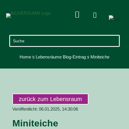


Home
Lebensräume Blog-Eintrag
Miniteiche
9
9
zurück zum Lebensraum
Veröffentlicht: 06.01.2025, 14:30:06
Miniteiche