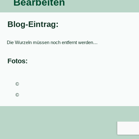
Bearbeiten
Blog-Eintrag:
Die Wurzeln müssen noch entfernt werden…
Fotos:
©
©