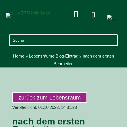


Home
Lebensräume Blog-Eintrag
nach dem ersten
9
9
Bearbeiten
zurück zum Lebensraum
Veröffentlicht: 01.10.2023, 14:31:28
nach dem ersten