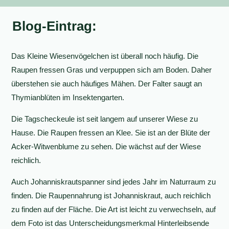
Blog-Eintrag:
Das Kleine Wiesenvögelchen ist überall noch häufig. Die
Raupen fressen Gras und verpuppen sich am Boden. Daher
überstehen sie auch häufiges Mähen. Der Falter saugt an
Thymianblüten im Insektengarten.
Die Tagscheckeule ist seit langem auf unserer Wiese zu
Hause. Die Raupen fressen an Klee. Sie ist an der Blüte der
Acker-Witwenblume zu sehen. Die wächst auf der Wiese
reichlich.
Auch Johanniskrautspanner sind jedes Jahr im Naturraum zu
finden. Die Raupennahrung ist Johanniskraut, auch reichlich
zu finden auf der Fläche. Die Art ist leicht zu verwechseln, auf
dem Foto ist das Unterscheidungsmerkmal Hinterleibsende