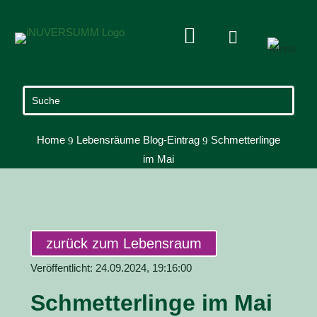


Home
Lebensräume Blog-Eintrag
Schmetterlinge
9
9
im Mai
zurück zum Lebensraum
Veröffentlicht: 24.09.2024, 19:16:00
Schmetterlinge im Mai