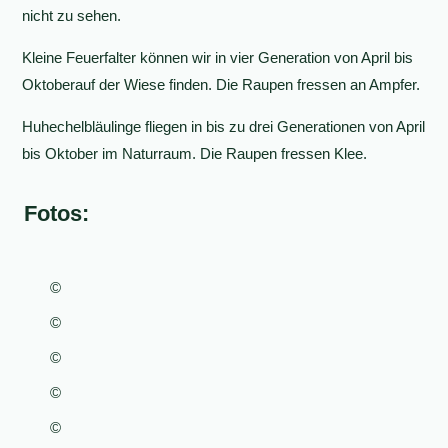
nicht zu sehen.
Kleine Feuerfalter können wir in vier Generation von April bis
Oktoberauf der Wiese finden. Die Raupen fressen an Ampfer.
Huhechelbläulinge fliegen in bis zu drei Generationen von April
bis Oktober im Naturraum. Die Raupen fressen Klee.
Fotos:
©
©
©
©
©