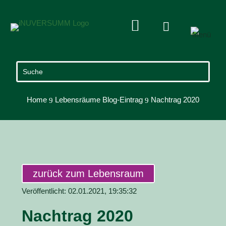


Home
Lebensräume Blog-Eintrag
Nachtrag 2020
9
9
zurück zum Lebensraum
Veröffentlicht: 02.01.2021, 19:35:32
Nachtrag 2020