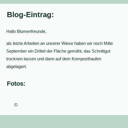
Blog-Eintrag:
Hallo Blumenfreunde,
als letzte Arbeiten an unserer Wiese haben wir noch Mitte
September ein Drittel der Fläche gemäht, das Schnittgut
trocknen lassen und dann auf dem Komposthaufen
abgelagert.
Fotos:
©