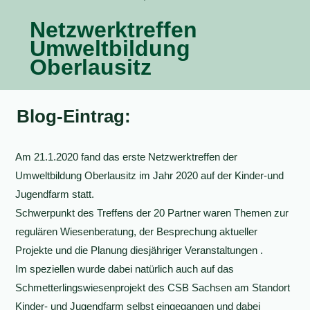
Netzwerktreffen
Umweltbildung
Oberlausitz
Blog-Eintrag:
Am 21.1.2020 fand das erste Netzwerktreffen der
Umweltbildung Oberlausitz im Jahr 2020 auf der Kinder-und
Jugendfarm statt.
Schwerpunkt des Treffens der 20 Partner waren Themen zur
regulären Wiesenberatung, der Besprechung aktueller
Projekte und die Planung diesjähriger Veranstaltungen .
Im speziellen wurde dabei natürlich auch auf das
Schmetterlingswiesenprojekt des CSB Sachsen am Standort
Kinder- und Jugendfarm selbst eingegangen und dabei