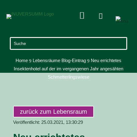


Home
Lebensräume Blog-Eintrag
Neu errichtetes
9
9
Insektenhotel auf der im vergangenen Jahr angesähten
Schmetterlingswiese
zurück zum Lebensraum
Veröffentlicht: 25.03.2021, 13:30:29