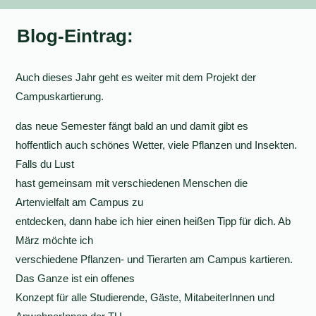
Blog-Eintrag:
Auch dieses Jahr geht es weiter mit dem Projekt der
Campuskartierung.
das neue Semester fängt bald an und damit gibt es
hoffentlich auch schönes Wetter, viele Pflanzen und Insekten.
Falls du Lust
hast gemeinsam mit verschiedenen Menschen die
Artenvielfalt am Campus zu
entdecken, dann habe ich hier einen heißen Tipp für dich. Ab
März möchte ich
verschiedene Pflanzen- und Tierarten am Campus kartieren.
Das Ganze ist ein offenes
Konzept für alle Studierende, Gäste, MitabeiterInnen und