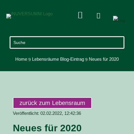


Home
Lebensräume Blog-Eintrag
Neues für 2020
9
9
zurück zum Lebensraum
Veröffentlicht: 02.02.2022, 12:42:36
Neues für 2020