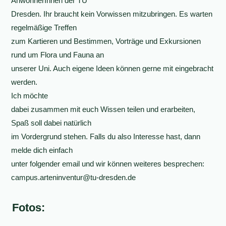
AnwohnerInnen der TU
Dresden. Ihr braucht kein Vorwissen mitzubringen. Es warten
regelmäßige Treffen
zum Kartieren und Bestimmen, Vorträge und Exkursionen
rund um Flora und Fauna an
unserer Uni. Auch eigene Ideen können gerne mit eingebracht
werden.
Ich möchte
dabei zusammen mit euch Wissen teilen und erarbeiten,
Spaß soll dabei natürlich
im Vordergrund stehen. Falls du also Interesse hast, dann
melde dich einfach
unter folgender email und wir können weiteres besprechen:
campus.arteninventur@tu-dresden.de
Fotos: