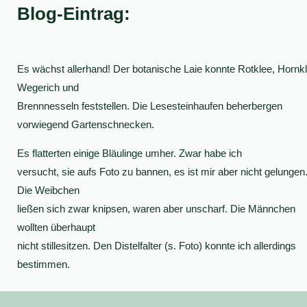
Blog-Eintrag:
Es wächst allerhand! Der botanische Laie konnte Rotklee, Hornkl
Wegerich und
Brennnesseln feststellen. Die Lesesteinhaufen beherbergen
vorwiegend Gartenschnecken.
Es flatterten einige Bläulinge umher. Zwar habe ich
versucht, sie aufs Foto zu bannen, es ist mir aber nicht gelungen
Die Weibchen
ließen sich zwar knipsen, waren aber unscharf. Die Männchen
wollten überhaupt
nicht stillesitzen. Den Distelfalter (s. Foto) konnte ich allerdings
bestimmen.