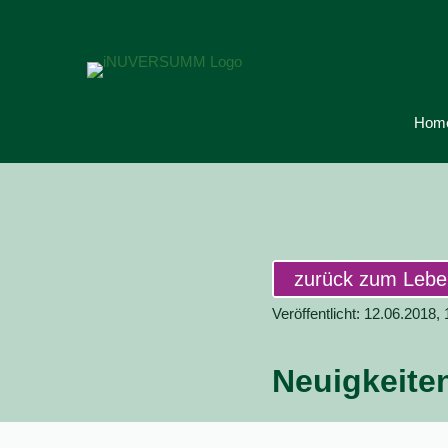
Hom
zurück zum Leb
Veröffentlicht: 12.06.2018,
Neuigkeite