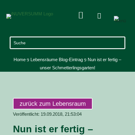


Home
Lebensräume Blog-Eintrag
Nun ist er fertig –
9
9
unser Schmetterlingsgarten!
zurück zum Lebensraum
Veröffentlicht: 19.09.2018, 21:53:04
Nun ist er fertig –