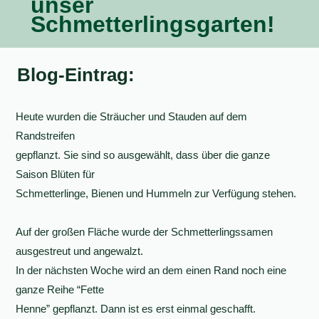
unser
Schmetterlingsgarten!
Blog-Eintrag:
Heute wurden die Sträucher und Stauden auf dem
Randstreifen
gepflanzt. Sie sind so ausgewählt, dass über die ganze
Saison Blüten für
Schmetterlinge, Bienen und Hummeln zur Verfügung stehen.
Auf der großen Fläche wurde der Schmetterlingssamen
ausgestreut und angewalzt.
In der nächsten Woche wird an dem einen Rand noch eine
ganze Reihe “Fette
Henne” gepflanzt. Dann ist es erst einmal geschafft.