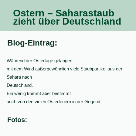
Ostern – Saharastaub
zieht über Deutschland
Blog-Eintrag:
Während der Ostertage gelangen
mit dem Wind außergewöhnlich viele Staubpartikel aus der
Sahara nach
Deutschland.
Ein wenig kommt aber bestimmt
auch von den vielen Osterfeuern in der Gegend.
Fotos: