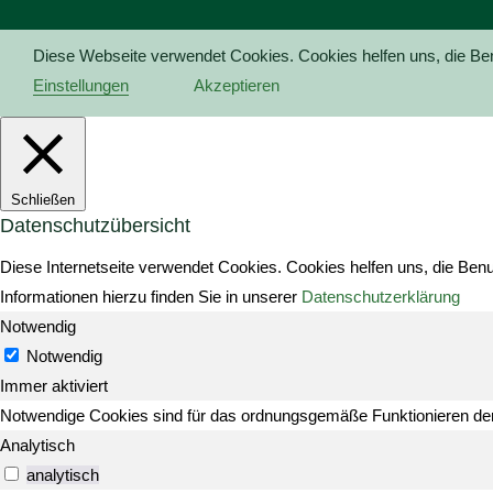
Diese Webseite verwendet Cookies. Cookies helfen uns, die Be
Einstellungen
Akzeptieren
Schließen
Datenschutzübersicht
Diese Internetseite verwendet Cookies. Cookies helfen uns, die Ben
Informationen hierzu finden Sie in unserer
Datenschutzerklärung
Notwendig
Notwendig
Immer aktiviert
Notwendige Cookies sind für das ordnungsgemäße Funktionieren der
Analytisch
analytisch