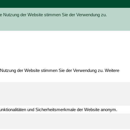
ere Nutzung der Website stimmen Sie der Verwendung zu.
re Nutzung der Website stimmen Sie der Verwendung zu. Weitere
unktionalitäten und Sicherheitsmerkmale der Website anonym.