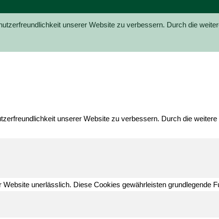
nutzerfreundlichkeit unserer Website zu verbessern. Durch die weit
utzerfreundlichkeit unserer Website zu verbessern. Durch die weite
 Website unerlässlich. Diese Cookies gewährleisten grundlegende F