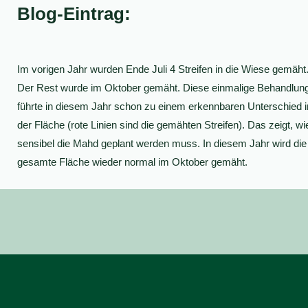
Blog-Eintrag:
Im vorigen Jahr wurden Ende Juli 4 Streifen in die Wiese gemäht
Der Rest wurde im Oktober gemäht. Diese einmalige Behandlun
führte in diesem Jahr schon zu einem erkennbaren Unterschied i
der Fläche (rote Linien sind die gemähten Streifen). Das zeigt, wi
sensibel die Mahd geplant werden muss. In diesem Jahr wird die
gesamte Fläche wieder normal im Oktober gemäht.