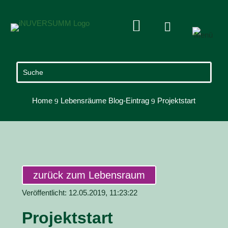


Home
Lebensräume Blog-Eintrag
Projektstart
9
9
zurück zum Lebensraum
Veröffentlicht: 12.05.2019, 11:23:22
Projektstart