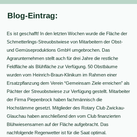
Blog-Eintrag:
Es ist geschafft! In den letzten Wochen wurde die Fläche der
Schmetterlings-Streuobstwiese von Mitarbeitern der Obst-
und Gemüseproduktions GmbH umgebrochen. Das
Agrarunternehmen stellt auch für drei Jahre die restliche
Feldfläche als Blühfläche zur Verfügung. 50 Obstbäume
wurden vom Heinrich-Braun-Klinikum im Rahmen einer
Ersatzpflanzung dem Verein “Gemeinsam Ziele erreichen” als
Pächter der Streuobstwiese zur Verfügung gestellt. Mitarbeiter
der Firma Piepenbrock haben fachmännisch die
Hochstämme gesetzt. Mitglieder des Rotary Club Zwickau-
Glauchau haben anschließend den vom Club finanzierten
Blühwiesensamen auf der Fläche aufgebracht. Das
nachfolgende Regenwetter ist für die Saat optimal.