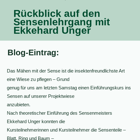
Rückblick auf den
Sensenlehrgang mit
Ekkehard Unger
Blog-Eintrag:
Das Mähen mit der Sense ist die insektenfreundlichste Art
eine Wiese zu pflegen – Grund
genug für uns am letzten Samstag einen Einführungskurs ins
Sensen auf unserer Projektwiese
anzubieten.
Nach theoretischer Einführung des Sensenmeisters
Ekkehard Unger konnten die
Kursteilnehmerinnen und Kursteilnehmer die Sensenteile –
Blatt, Ring und Baum –