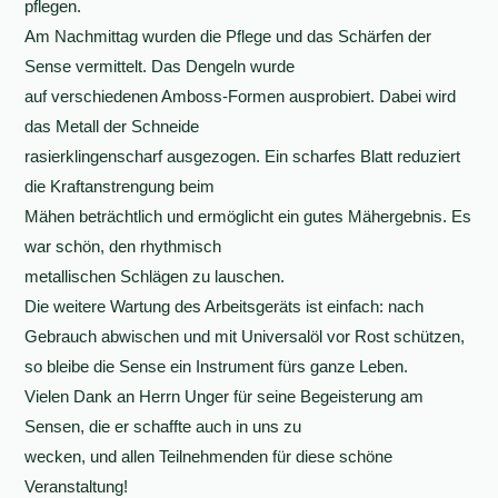
pflegen.
Am Nachmittag wurden die Pflege und das Schärfen der
Sense vermittelt. Das Dengeln wurde
auf verschiedenen Amboss-Formen ausprobiert. Dabei wird
das Metall der Schneide
rasierklingenscharf ausgezogen. Ein scharfes Blatt reduziert
die Kraftanstrengung beim
Mähen beträchtlich und ermöglicht ein gutes Mähergebnis. Es
war schön, den rhythmisch
metallischen Schlägen zu lauschen.
Die weitere Wartung des Arbeitsgeräts ist einfach: nach
Gebrauch abwischen und mit Universalöl vor Rost schützen,
so bleibe die Sense ein Instrument fürs ganze Leben.
Vielen Dank an Herrn Unger für seine Begeisterung am
Sensen, die er schaffte auch in uns zu
wecken, und allen Teilnehmenden für diese schöne
Veranstaltung!