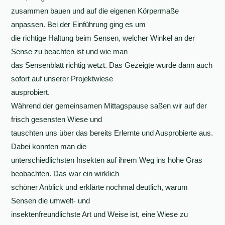
zusammen bauen und auf die eigenen Körpermaße
anpassen. Bei der Einführung ging es um
die richtige Haltung beim Sensen, welcher Winkel an der
Sense zu beachten ist und wie man
das Sensenblatt richtig wetzt. Das Gezeigte wurde dann auch
sofort auf unserer Projektwiese
ausprobiert.
Während der gemeinsamen Mittagspause saßen wir auf der
frisch gesensten Wiese und
tauschten uns über das bereits Erlernte und Ausprobierte aus.
Dabei konnten man die
unterschiedlichsten Insekten auf ihrem Weg ins hohe Gras
beobachten. Das war ein wirklich
schöner Anblick und erklärte nochmal deutlich, warum
Sensen die umwelt- und
insektenfreundlichste Art und Weise ist, eine Wiese zu