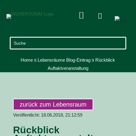


Home
Lebensräume Blog-Eintrag
Rückblick
9
9
Auftaktveranstaltung
zurück zum Lebensraum
Veröffentlicht: 18.06.2018, 21:12:59
Rückblick