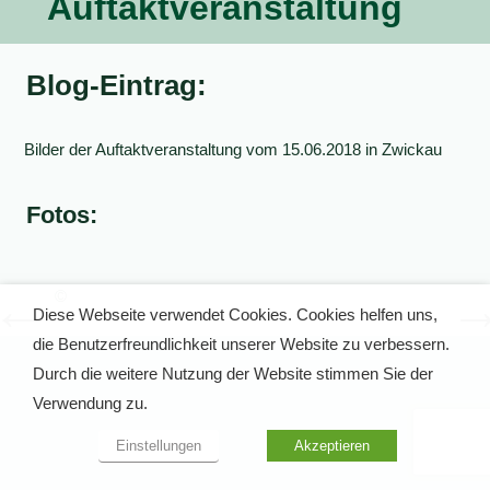
Auftaktveranstaltung
Blog-Eintrag:
Bilder der Auftaktveranstaltung vom 15.06.2018 in Zwickau
Fotos:
©
©
Diese Webseite verwendet Cookies. Cookies helfen uns,
die Benutzerfreundlichkeit unserer Website zu verbessern.
Durch die weitere Nutzung der Website stimmen Sie der
Verwendung zu.
Einstellungen
Akzeptieren