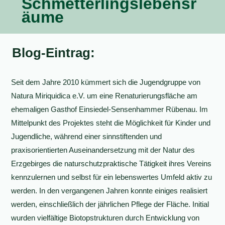
Schmetterlingslebensr
äume
Blog-Eintrag:
Seit dem Jahre 2010 kümmert sich die Jugendgruppe von
Natura Miriquidica e.V. um eine Renaturierungsfläche am
ehemaligen Gasthof Einsiedel-Sensenhammer Rübenau. Im
Mittelpunkt des Projektes steht die Möglichkeit für Kinder und
Jugendliche, während einer sinnstiftenden und
praxisorientierten Auseinandersetzung mit der Natur des
Erzgebirges die naturschutzpraktische Tätigkeit ihres Vereins
kennzulernen und selbst für ein lebenswertes Umfeld aktiv zu
werden. In den vergangenen Jahren konnte einiges realisiert
werden, einschließlich der jährlichen Pflege der Fläche. Initial
wurden vielfältige Biotopstrukturen durch Entwicklung von