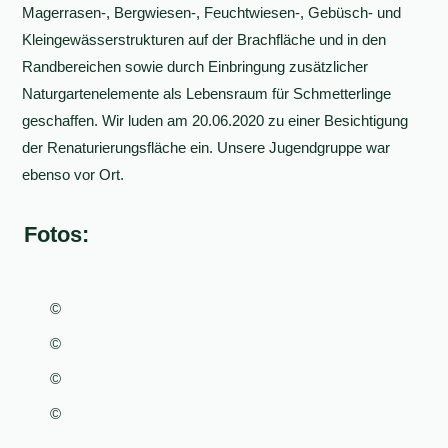
Magerrasen-, Bergwiesen-, Feuchtwiesen-, Gebüsch- und
Kleingewässerstrukturen auf der Brachfläche und in den
Randbereichen sowie durch Einbringung zusätzlicher
Naturgartenelemente als Lebensraum für Schmetterlinge
geschaffen. Wir luden am 20.06.2020 zu einer Besichtigung
der Renaturierungsfläche ein. Unsere Jugendgruppe war
ebenso vor Ort.
Fotos:
©
©
©
©