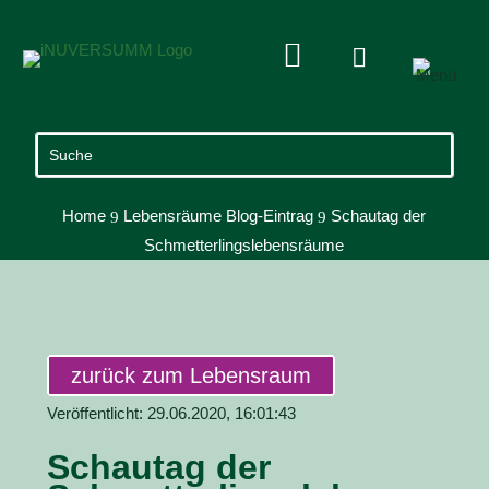


Home
Lebensräume Blog-Eintrag
Schautag der
9
9
Schmetterlingslebensräume
zurück zum Lebensraum
Veröffentlicht: 29.06.2020, 16:01:43
Schautag der