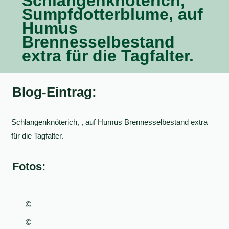
Schlangenknöterich,
Sumpfdotterblume, auf
Humus
Brennesselbestand
extra für die Tagfalter.
Blog-Eintrag:
Schlangenknöterich, , auf Humus Brennesselbestand extra
für die Tagfalter.
Fotos:
©
©