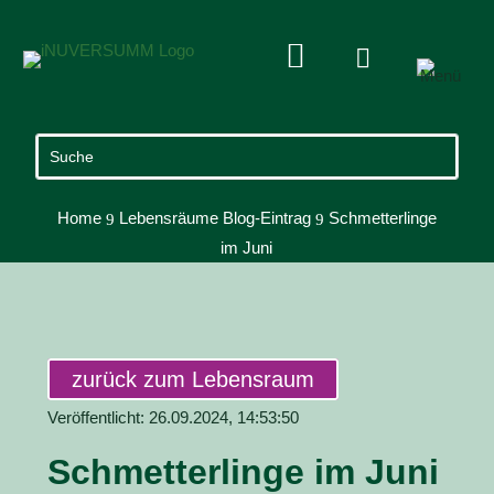


Home
Lebensräume Blog-Eintrag
Schmetterlinge
9
9
im Juni
zurück zum Lebensraum
Veröffentlicht: 26.09.2024, 14:53:50
Schmetterlinge im Juni