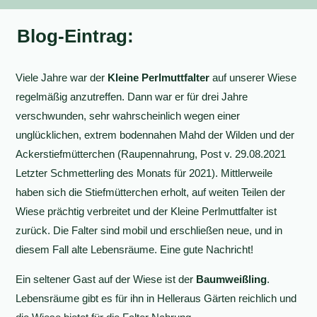
Blog-Eintrag:
Viele Jahre war der
Kleine Perlmuttfalter
auf unserer Wiese
regelmäßig anzutreffen. Dann war er für drei Jahre
verschwunden, sehr wahrscheinlich wegen einer
unglücklichen, extrem bodennahen Mahd der Wilden und der
Ackerstiefmütterchen (Raupennahrung, Post v. 29.08.2021
Letzter Schmetterling des Monats für 2021). Mittlerweile
haben sich die Stiefmütterchen erholt, auf weiten Teilen der
Wiese prächtig verbreitet und der Kleine Perlmuttfalter ist
zurück. Die Falter sind mobil und erschließen neue, und in
diesem Fall alte Lebensräume. Eine gute Nachricht!
Ein seltener Gast auf der Wiese ist der
Baumweißling
.
Lebensräume gibt es für ihn in Helleraus Gärten reichlich und