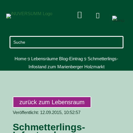


Home
Lebensräume Blog-Eintrag
Schmetterlings-
9
9
Infostand zum Marienberger Holzmarkt
zurück zum Lebensraum
Veröffentlicht: 12.09.2015, 10:52:57
Schmetterlings-