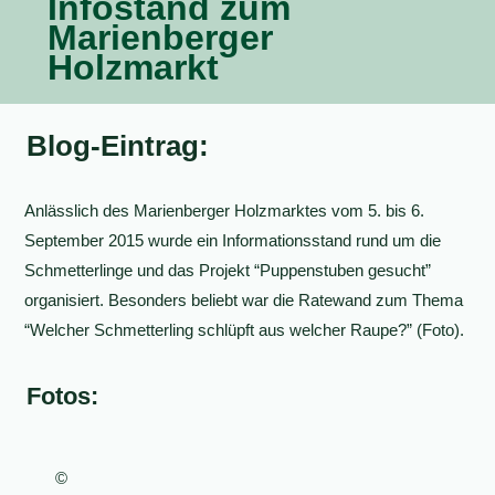
Infostand zum
Marienberger
Holzmarkt
Blog-Eintrag:
Anlässlich des Marienberger Holzmarktes vom 5. bis 6.
September 2015 wurde ein Informationsstand rund um die
Schmetterlinge und das Projekt “Puppenstuben gesucht”
organisiert. Besonders beliebt war die Ratewand zum Thema
“Welcher Schmetterling schlüpft aus welcher Raupe?” (Foto).
Fotos:
©