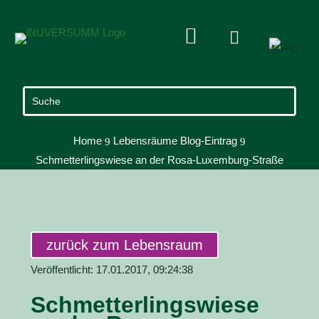


Home
Lebensräume Blog-Eintrag
9
9
Schmetterlingswiese an der Rosa-Luxemburg-Straße
zurück zum Lebensraum
Veröffentlicht: 17.01.2017, 09:24:38
Schmetterlingswiese