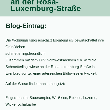
an der Rosa-
Luxemburg-Straße
Blog-Eintrag:
Die
Wohnungsgenossenschaft Eilenburg eG
bewirtschaftet ihre
Grünflächen
schmetterlingsfreundlich!
Zusammen mit dem LPV Nordwestsachsen e.V. wird die
Schmetterlingswiese an der Rosa-Luxemburg-Straße in
Eilenburg von zu einer artenreichen Blühwiese entwickelt.
Auf der Wiese findet man schon jetzt:
Fingerstrauch, Sauerampfer, Weißklee, Rotklee, Luzerne,
Wicke, Schafgarbe