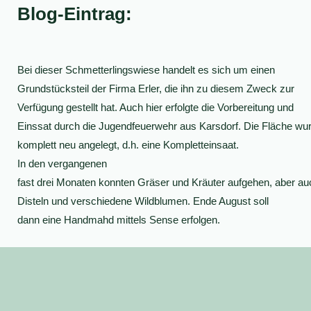
Blog-Eintrag:
Bei dieser Schmetterlingswiese handelt es sich um einen
Grundstücksteil der Firma Erler, die ihn zu diesem Zweck zur
Verfügung gestellt hat. Auch hier erfolgte die Vorbereitung und
Einssat durch die Jugendfeuerwehr aus Karsdorf. Die Fläche wu
komplett neu angelegt, d.h. eine Kompletteinsaat.
In den vergangenen
fast drei Monaten konnten Gräser und Kräuter aufgehen, aber au
Disteln und verschiedene Wildblumen. Ende August soll
dann eine Handmahd mittels Sense erfolgen.