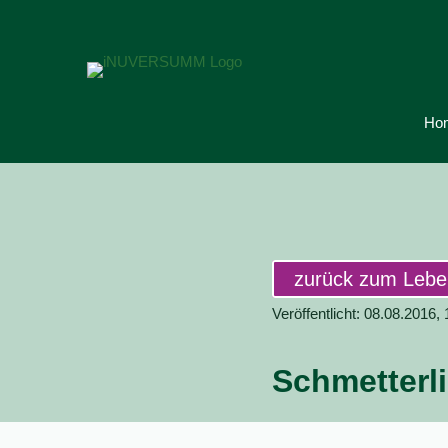
Ho
zurück zum Leb
Veröffentlicht: 08.08.2016,
Schmetterl