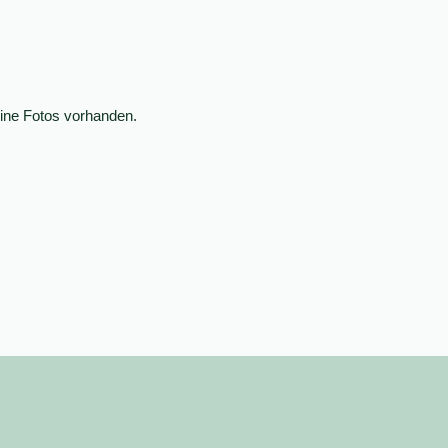
ine Fotos vorhanden.