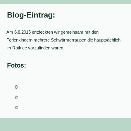
Blog-Eintrag:
Am 6.8.2015 entdeckten wir gemeinsam mit den
Ferienkindern mehrere Schwärmerraupen die hauptsächlich
im Rotklee vorzufinden waren.
Fotos:
©
©
©