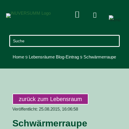


Home
Lebensräume Blog-Eintrag
Schwärmerraupe
9
9
zurück zum Lebensraum
Veröffentlicht: 25.08.2015, 16:06:58
Schwärmerraupe