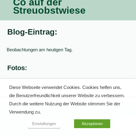
Co auf der
Streuobstwiese
Blog-Eintrag:
Beobachtungen am heutigen Tag.
Fotos:
Diese Webseite verwendet Cookies. Cookies helfen uns,
©
©
die Benutzerfreundlichkeit unserer Website zu verbessern.
Durch die weitere Nutzung der Website stimmen Sie der
Verwendung zu.
Einstellungen
Akzeptieren