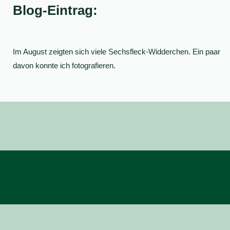
Blog-Eintrag:
Im August zeigten sich viele Sechsfleck-Widderchen. Ein paar
davon konnte ich fotografieren.