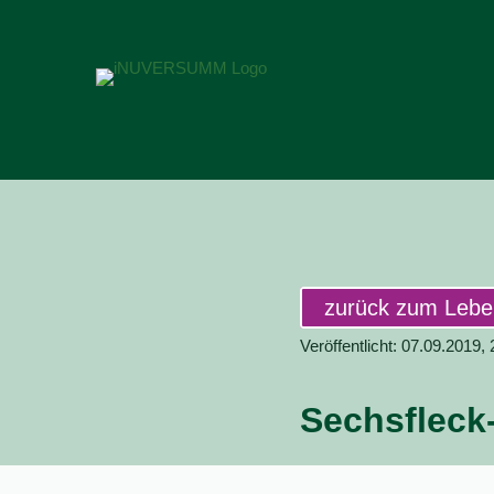
zurück zum Leb
Veröffentlicht: 07.09.2019,
Sechsfleck