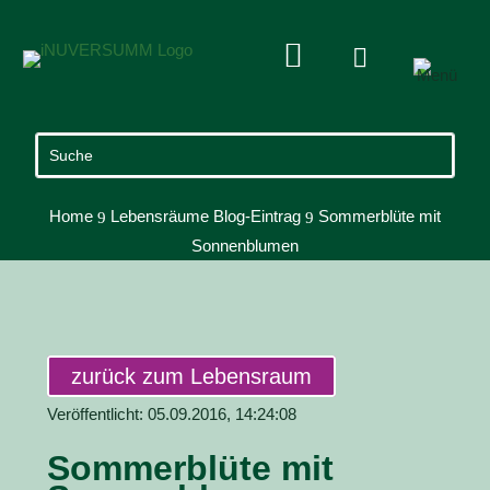


Home
Lebensräume Blog-Eintrag
Sommerblüte mit
9
9
Sonnenblumen
zurück zum Lebensraum
Veröffentlicht: 05.09.2016, 14:24:08
Sommerblüte mit