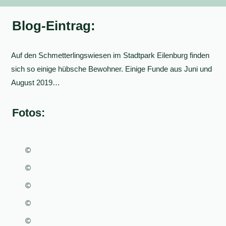
Blog-Eintrag:
Auf den Schmetterlingswiesen im Stadtpark Eilenburg finden
sich so einige hübsche Bewohner. Einige Funde aus Juni und
August 2019…
Fotos:
©
©
©
©
©