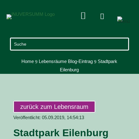


Home
Lebensräume Blog-Eintrag
Stadtpark
9
9
Eilenburg
zurück zum Lebensraum
Veröffentlicht: 05.09.2019, 14:54:13
Stadtpark Eilenburg