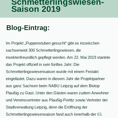
Schmetterlingswiesen-
Saison 2019
Blog-Eintrag:
Im Projekt „Puppenstuben gesucht“ gibt es inzwischen
sachsenweit 300 Schmetterlingswiesen, die
insektenfreundlich gepflegt werden. Am 22. Mai 2019 startete
das Projekt offiziell in sein fünftes Jahr: Die
Schmetterlingswiesensaison wurde mit einem Festakt
eingeläutet. Dazu waren in diesem Jahr die Projektpartner
aus ganz Sachsen beim NABU Leipzig auf dem Biotop
Plaußig zu Gast. Unter den Gästen waren zudem Anwohner
und Vereinsvertreter aus Plaußig-Portitz sowie Vertreter der
Stadtverwaltung Leipzig, denn die Eröffnung der
Schmetterlingswiesensaison fand auch innerhalb der
63.