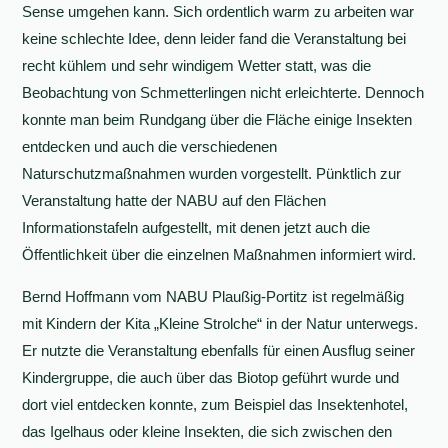
Sense umgehen kann. Sich ordentlich warm zu arbeiten war
keine schlechte Idee, denn leider fand die Veranstaltung bei
recht kühlem und sehr windigem Wetter statt, was die
Beobachtung von Schmetterlingen nicht erleichterte. Dennoch
konnte man beim Rundgang über die Fläche einige Insekten
entdecken und auch die verschiedenen
Naturschutzmaßnahmen wurden vorgestellt. Pünktlich zur
Veranstaltung hatte der NABU auf den Flächen
Informationstafeln aufgestellt, mit denen jetzt auch die
Öffentlichkeit über die einzelnen Maßnahmen informiert wird.
Bernd Hoffmann vom NABU Plaußig-Portitz ist regelmäßig
mit Kindern der Kita „Kleine Strolche“ in der Natur unterwegs.
Er nutzte die Veranstaltung ebenfalls für einen Ausflug seiner
Kindergruppe, die auch über das Biotop geführt wurde und
dort viel entdecken konnte, zum Beispiel das Insektenhotel,
das Igelhaus oder kleine Insekten, die sich zwischen den