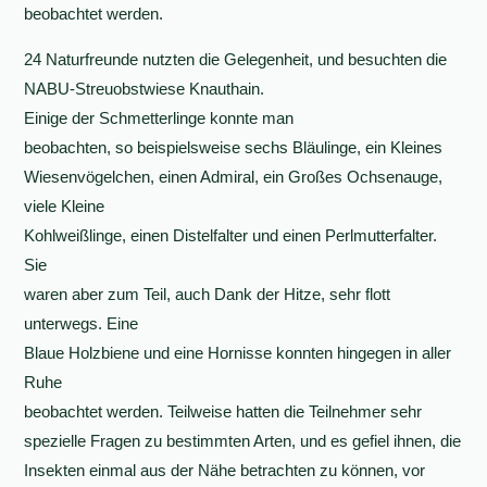
beobachtet werden.
24 Naturfreunde nutzten die Gelegenheit, und besuchten die
NABU-Streuobstwiese Knauthain.
Einige der Schmetterlinge konnte man
beobachten, so beispielsweise sechs Bläulinge, ein Kleines
Wiesenvögelchen, einen Admiral, ein Großes Ochsenauge,
viele Kleine
Kohlweißlinge, einen Distelfalter und einen Perlmutterfalter.
Sie
waren aber zum Teil, auch Dank der Hitze, sehr flott
unterwegs. Eine
Blaue Holzbiene und eine Hornisse konnten hingegen in aller
Ruhe
beobachtet werden. Teilweise hatten die Teilnehmer sehr
spezielle Fragen zu bestimmten Arten, und es gefiel ihnen, die
Insekten einmal aus der Nähe betrachten zu können, vor