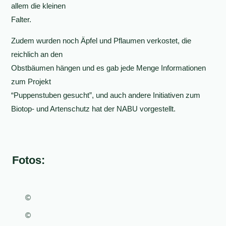
allem die kleinen
Falter.
Zudem wurden noch Äpfel und Pflaumen verkostet, die
reichlich an den
Obstbäumen hängen und es gab jede Menge Informationen
zum Projekt
“Puppenstuben gesucht”, und auch andere Initiativen zum
Biotop- und Artenschutz hat der NABU vorgestellt.
Fotos:
©
©