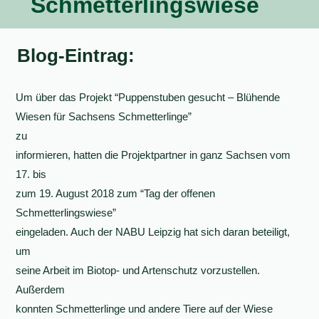
Schmetterlingswiese
Blog-Eintrag:
Um über das Projekt “Puppenstuben gesucht – Blühende
Wiesen für Sachsens Schmetterlinge”
zu
informieren, hatten die Projektpartner in ganz Sachsen vom
17. bis
zum 19. August 2018 zum “Tag der offenen
Schmetterlingswiese”
eingeladen. Auch der NABU Leipzig hat sich daran beteiligt,
um
seine Arbeit im Biotop- und Artenschutz vorzustellen.
Außerdem
konnten Schmetterlinge und andere Tiere auf der Wiese