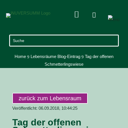


Home
Lebensräume Blog-Eintrag
Tag der offenen
9
9
Schmetterlingswiese
zurück zum Lebensraum
Veröffentlicht: 06.09.2018, 10:44:25
Tag der offenen