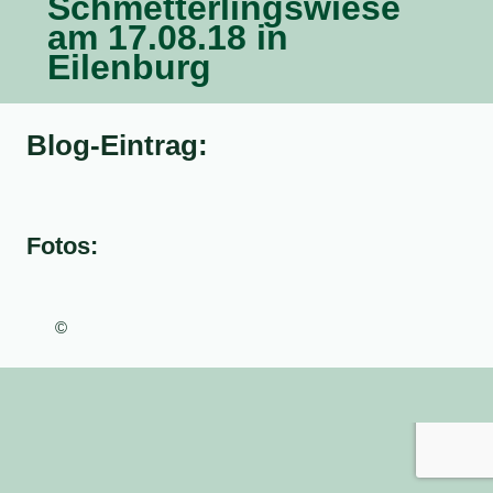
Schmetterlingswiese
am 17.08.18 in
Eilenburg
Blog-Eintrag:
Fotos:
©