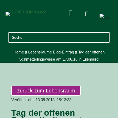


Home
Lebensräume Blog-Eintrag
Tag der offenen
9
9
Schmetterlingswiese am 17.08.18 in Eilenburg
zurück zum Lebensraum
Veröffentlicht: 13.09.2018, 15:13:33
Tag der offenen