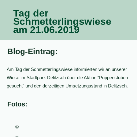
Tag der
Schmetterlingswiese
am 21.06.2019
Blog-Eintrag:
Am Tag der Schmetterlingswiese informierten wir an unserer
Wiese im Stadtpark Delitzsch über die Aktion “Puppenstuben
gesucht” und den derzeitigen Umsetzungsstand in Delitzsch.
Fotos:
©