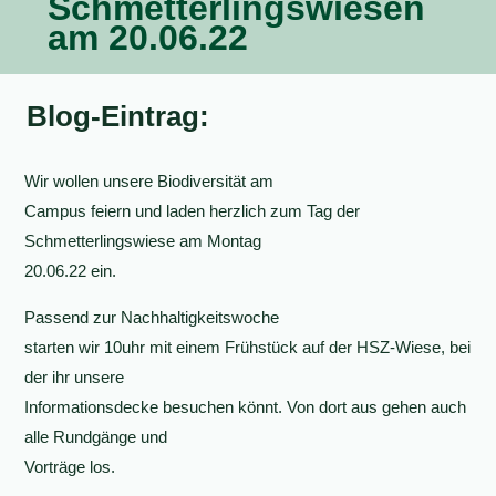
Schmetterlingswiesen
am 20.06.22
Blog-Eintrag:
Wir wollen unsere Biodiversität am
Campus feiern und laden herzlich zum Tag der
Schmetterlingswiese am Montag
20.06.22 ein.
Passend zur Nachhaltigkeitswoche
starten wir 10uhr mit einem Frühstück auf der HSZ-Wiese, bei
der ihr unsere
Informationsdecke besuchen könnt. Von dort aus gehen auch
alle Rundgänge und
Vorträge los.