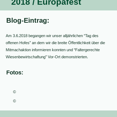
2018 / Europafest
Blog-Eintrag:
Am 3.6.2018 begangen wir unser alljährlichen “Tag des
offenen Hofes” an dem wir die breite Öffentlichkeit über die
Mitmachaktion informieren konnten und “Faltergerechte
Wiesenbewirtschaftung” Vor-Ort demonstrierten.
Fotos:
©
©