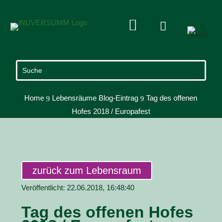


Home
Lebensräume Blog-Eintrag
Tag des offenen
9
9
Hofes 2018 / Europafest
zurück zum Lebensraum
Veröffentlicht: 22.06.2018, 16:48:40
Tag des offenen Hofes