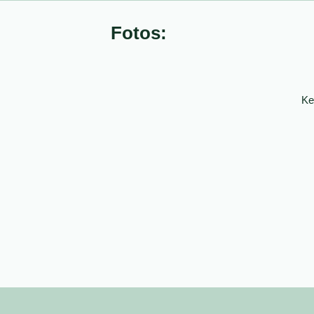
Fotos:
Ke