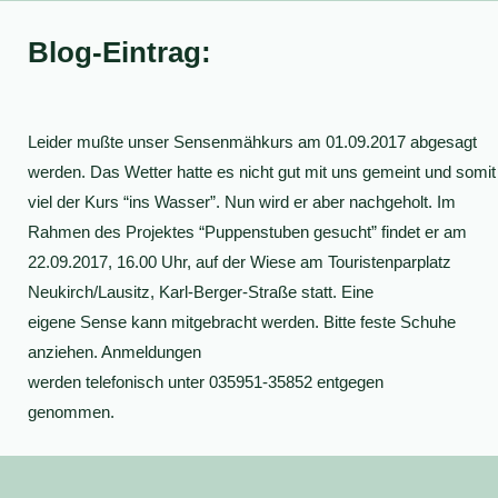
Blog-Eintrag:
Leider mußte unser Sensenmähkurs am 01.09.2017 abgesagt
werden. Das Wetter hatte
es nicht gut mit uns gemeint und somit
viel der Kurs “ins Wasser”. Nun wird er aber nachgeholt. Im
Rahmen des Projektes “Puppenstuben gesucht” findet er am
22.09.2017, 16.00 Uhr, auf der Wiese am Touristenparplatz
Neukirch/Lausitz, Karl-Berger-Straße statt. Eine
eigene Sense kann mitgebracht werden. Bitte feste Schuhe
anziehen. Anmeldungen
werden telefonisch unter 035951-35852 entgegen
genommen.