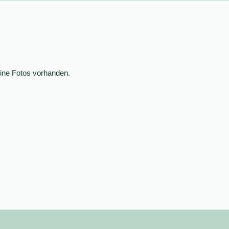
ine Fotos vorhanden.