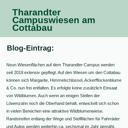
Tharandter
Campuswiesen am
Cottabau
Blog-Eintrag:
Neun Wiesenflächen auf dem Tharandter Campus werden
seit 2018 extensiv gepflegt. Auf den Wiesen um den Cottabau
können sich Margarite, Himmelschlüssel, Ackerfflockenblume
& Co. nun frei entfalten. Es erfolgte keine zusätzlich Einsaat
von Wildblumen. Auch wenn an einigen Stellen der
Löwenzahn noch die Oberhand behält, entwickelt sich schon
in vielen Bereichen eine attraktive Wildblumenwiese.
Randstreifen entlang der Wege und Stellflächen für Fahrräder
und Autos werden weiterhin ca. sechsmal im Jahr gemäht,