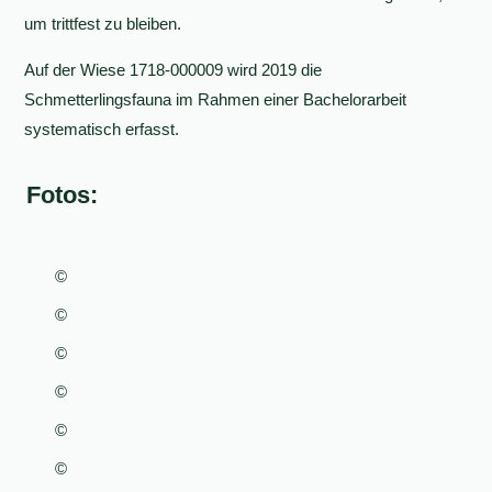
um trittfest zu bleiben.
Auf der Wiese 1718-000009 wird 2019 die
Schmetterlingsfauna im Rahmen einer Bachelorarbeit
systematisch erfasst.
Fotos:
©
©
©
©
©
©