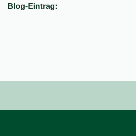
Blog-Eintrag: