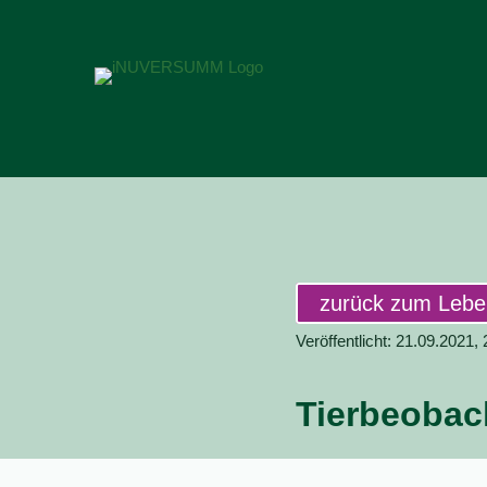
zurück zum Leb
Veröffentlicht: 21.09.2021,
Tierbeoba