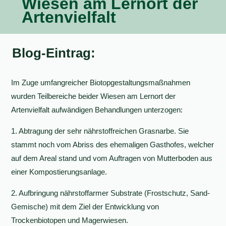
Wiesen am Lernort der
Artenvielfalt
Blog-Eintrag:
Im Zuge umfangreicher Biotopgestaltungsmaßnahmen
wurden Teilbereiche beider Wiesen am Lernort der
Artenvielfalt aufwändigen Behandlungen unterzogen:
1. Abtragung der sehr nährstoffreichen Grasnarbe. Sie
stammt noch vom Abriss des ehemaligen Gasthofes, welcher
auf dem Areal stand und vom Auftragen von Mutterboden aus
einer Kompostierungsanlage.
2. Aufbringung nährstoffarmer Substrate (Frostschutz, Sand-
Gemische) mit dem Ziel der Entwicklung von
Trockenbiotopen und Magerwiesen.