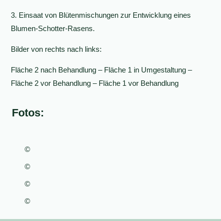
3. Einsaat von Blütenmischungen zur Entwicklung eines
Blumen-Schotter-Rasens.
Bilder von rechts nach links:
Fläche 2 nach Behandlung – Fläche 1 in Umgestaltung –
Fläche 2 vor Behandlung – Fläche 1 vor Behandlung
Fotos:
©
©
©
©