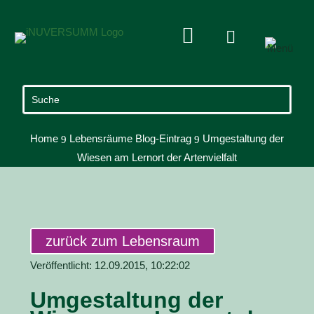


Home
Lebensräume Blog-Eintrag
Umgestaltung der
9
9
Wiesen am Lernort der Artenvielfalt
zurück zum Lebensraum
Veröffentlicht: 12.09.2015, 10:22:02
Umgestaltung der