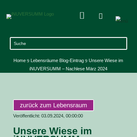


Home
Lebensräume Blog-Eintrag
Unsere Wiese im
9
9
iNUVERSUMM – Nachlese März 2024
zurück zum Lebensraum
Veröffentlicht: 03.09.2024, 00:00:00
Unsere Wiese im