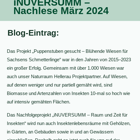
iNUVERSUMM –
Nachlese März 2024
Blog-Eintrag:
Das Projekt „Puppenstuben gesucht – Blühende Wiesen für
Sachsens Schmetterlinge“ war in den Jahren von 2015–2023
ein großer Erfolg. Gemeinsam mit über 1.000 Wiesen war
auch unser Naturraum Hellerau Projektpartner. Auf Wiesen,
auf denen weniger und nur partiell gemäht wird, sind
Biomasse und Artenzahlen von Insekten 10-mal so hoch wie
auf intensiv gemähten Flächen.
Das Nachfolgeprojekt „iNUVERSUMM – Raum und Zeit für
Insekten“ wird nun auch Insektenlebensräume mit Gehölzen,
in Gärten, an Gebäuden sowie in und an Gewässern