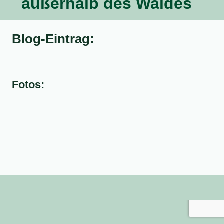
außerhalb des Waldes
Blog-Eintrag:
Fotos: