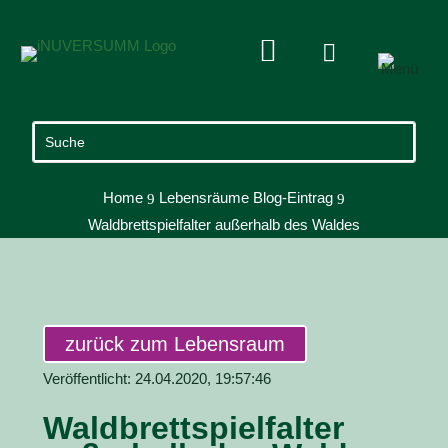


Home
Lebensräume Blog-Eintrag
9
9
Waldbrettspielfalter außerhalb des Waldes
zurück zum Lebensraum
Veröffentlicht: 24.04.2020, 19:57:46
Waldbrettspielfalter