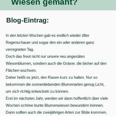
Wiesen gemäht?
Blog-Eintrag:
In den letzten Wochen gab es endlich wieder öfter
Regenschauer und sogar den ein oder anderen ganz
verregneten Tag.
Doch das freut nicht nur unsere neu angesäten
Wiesenblumen, sondern auch die Gräser, die bisher auf den
Flächen wuchsen.
Daher heißt es jetzt, den Rasen kurz zu halten. Nur so
bekommen die sonnenliebenden Blumenarten genug Licht,
um sich richtig entwickeln zu können.
Erst im nächsten Jahr, werden wir dann hoffentlich über viele
Wochen schöne bunte Blumenwiesen bewundern können.
Dann sollten auch die zweijährigen Arten zur Blüte kommen.