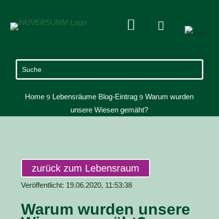


Home
Lebensräume Blog-Eintrag
Warum wurden
9
9
unsere Wiesen gemäht?
zurück zum Lebensraum
Veröffentlicht: 19.06.2020, 11:53:38
Warum wurden unsere