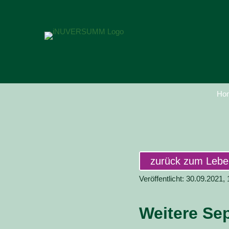
Ho
zurück zum Leb
Veröffentlicht: 30.09.2021,
Weitere Se