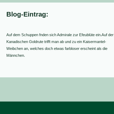
Blog-Eintrag:
Auf dem Schuppen fnden sich Admirale zur Efeublüte ein.Auf der
Kanadischen Goldrute trifft man ab und zu ein Kaisermantel-
Weibchen an, welches doch etwas farbloser erscheint als die
Männchen.