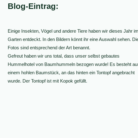
Blog-Eintrag:
Einige Insekten, Vögel und andere Tiere haben wir dieses Jahr i
Garten entdeckt. In den Bildern könnt ihr eine Auswahl sehen. Di
Fotos sind entsprechend der Art benannt.
Gefreut haben wir uns total, dass unser selbst gebautes
Hummelhotel von Baumhummeln bezogen wurde! Es besteht au
einem hohlen Baumstück, an das hinten ein Tontopf angebracht
wurde. Der Tontopf ist mit Kopok gefüllt.