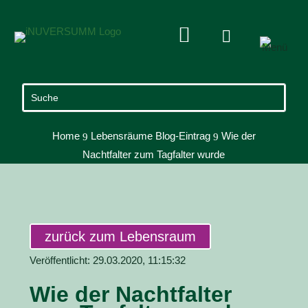


Home
Lebensräume Blog-Eintrag
Wie der
9
9
Nachtfalter zum Tagfalter wurde
zurück zum Lebensraum
Veröffentlicht: 29.03.2020, 11:15:32
Wie der Nachtfalter